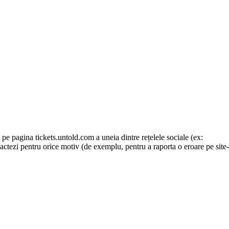
 pe pagina tickets.untold.com a uneia dintre rețelele sociale (ex:
actezi pentru orice motiv (de exemplu, pentru a raporta o eroare pe site-